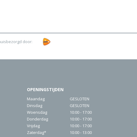
huisbezorgd door:
OPENINGSTIJDEN
Maandag
GESLOTEN
Dinsdag
GESLOTEN
Woensdag
10:00 - 17:00
Donderdag
10:00 - 17:00
Vrijdag
10:00 - 17:00
Zaterdag*
10:00 - 13:00