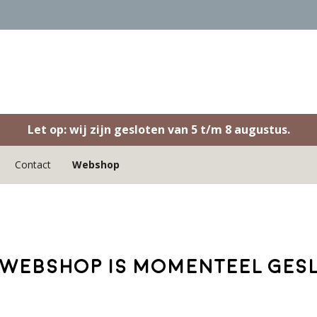
Let op: wij zijn gesloten van 5 t/m 8 augustus.
Contact
Webshop
webshop is momenteel ges