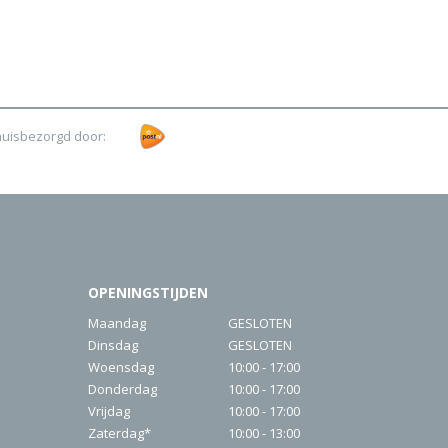
huisbezorgd door:
OPENINGSTIJDEN
Maandag
GESLOTEN
Dinsdag
GESLOTEN
Woensdag
10:00 - 17:00
Donderdag
10:00 - 17:00
Vrijdag
10:00 - 17:00
Zaterdag*
10:00 - 13:00