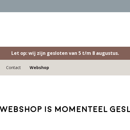
Let op: wij zijn gesloten van 5 t/m 8 augustus.
Contact
Webshop
webshop is momenteel ges