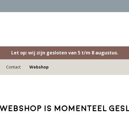
Let op: wij zijn gesloten van 5 t/m 8 augustus.
Contact
Webshop
webshop is momenteel ges