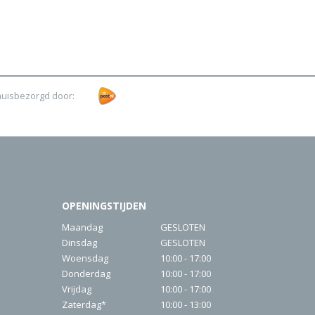
huisbezorgd door:
OPENINGSTIJDEN
Maandag
GESLOTEN
Dinsdag
GESLOTEN
Woensdag
10:00 - 17:00
Donderdag
10:00 - 17:00
Vrijdag
10:00 - 17:00
Zaterdag*
10:00 - 13:00