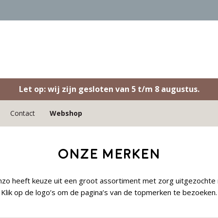
Let op: wij zijn gesloten van 5 t/m 8 augustus.
Contact
Webshop
Onze merken
zo heeft keuze uit een groot assortiment met zorg uitgezochte
Klik op de logo’s om de pagina’s van de topmerken te bezoeken.