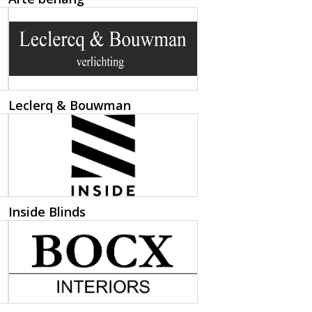
Leclerq & Bouwman
Inside Blinds