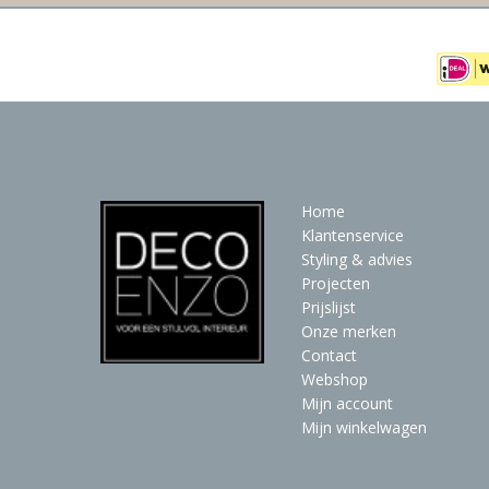
Home
Klantenservice
Styling & advies
Projecten
Prijslijst
Onze merken
Contact
Webshop
Mijn account
Mijn winkelwagen