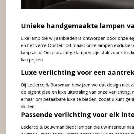
Unieke handgemaakte lampen va
Elke lamp die wij aanbieden is ontworpen door onze ei
en het verre Oosten. Dit maakt onze lampen exclusief 
lamp als u. Onze prachtige lampen zijn stuk voor stuk k
kan prijken.
Luxe verlichting voor een aantrekk
Bij Leclercq & Bouwman bewijzen we dat design niet alti
de eigentijdse en luxe uitstraling van onze verlichting,
ernaar om betaalbare luxe te bieden, zodat u kunt ge
sluiten.
Passende verlichting voor elk int
Leclercq & Bouwman biedt lampen die uw interieur naar