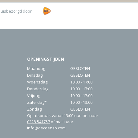
huisbezorgd door:
OPENINGSTIJDEN
Maandag
GESLOTEN
Dinsdag
GESLOTEN
Woensdag
10:00 - 17:00
Donderdag
10:00 - 17:00
Vrijdag
10:00 - 17:00
Zaterdag*
10:00 - 13:00
Zondag
GESLOTEN
Op afspraak vanaf 13:00 uur: bel naar
0228-541757
of mail naar
info@decoenzo.com