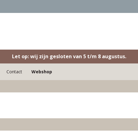
Let op: wij zijn gesloten van 5 t/m 8 augustus.
Contact
Webshop