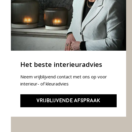
Het beste interieuradvies
Neem vrijblijvend contact met ons op voor
interieur- of kleuradvies
VRIJBLIJVENDE AFSPRAAK