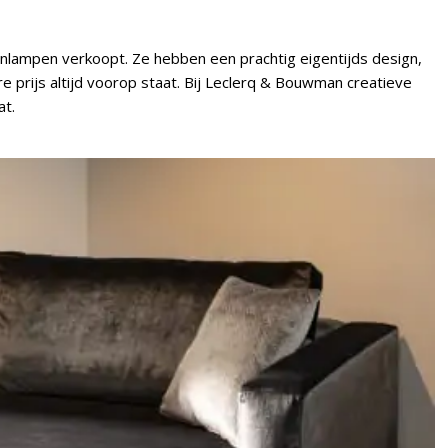
nlampen verkoopt. Ze hebben een prachtig eigentijds design,
are prijs altijd voorop staat. Bij Leclerq & Bouwman creatieve
at.