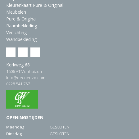
Kleurenkaart Pure & Original
Meubelen
Pure & Original
Raambekleding
Verlichting
Wandbekleding
Kerkweg 68
1606 AT Venhuizen
info@decoenzo.com
0228 541 757
OPENINGSTIJDEN
Maandag
GESLOTEN
Dinsdag
GESLOTEN