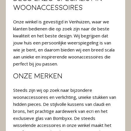
woonaccessoires
Onze winkel is gevestigd in Venhuizen, waar we
klanten bedienen die op zoek zijn naar de beste
kwaliteit en het beste design. Wij begrijpen dat
jouw huis een persoonlijke weerspiegeling is van
wie je bent, en daarom bieden wij een breed scala
aan unieke en inspirerende woonaccessoires die
perfect bij jou passen.
Onze merken
Steeds zijn wij op zoek naar bijzondere
woonaccessoires en verlichting, unieke stukken van
hidden pieces. De stijlvolle kussens van claudi en
brons, het prachtige aardewerk van ecri en het
exclusieve glas van Bombyxx. De steeds
wisselende accessoires in onze winkel maakt het