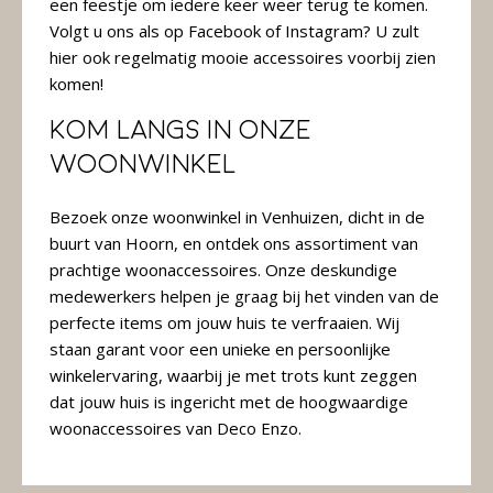
een feestje om iedere keer weer terug te komen.
Volgt u ons als op Facebook of Instagram? U zult
hier ook regelmatig mooie accessoires voorbij zien
komen!
Kom langs in onze
woonwinkel
Bezoek onze woonwinkel in Venhuizen, dicht in de
buurt van Hoorn, en ontdek ons assortiment van
prachtige woonaccessoires. Onze deskundige
medewerkers helpen je graag bij het vinden van de
perfecte items om jouw huis te verfraaien. Wij
staan garant voor een unieke en persoonlijke
winkelervaring, waarbij je met trots kunt zeggen
dat jouw huis is ingericht met de hoogwaardige
woonaccessoires van Deco Enzo.