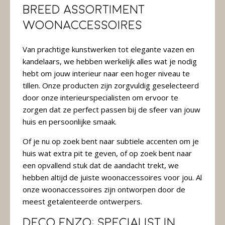
Breed assortiment
woonaccessoires
Van prachtige kunstwerken tot elegante vazen en
kandelaars, we hebben werkelijk alles wat je nodig
hebt om jouw interieur naar een hoger niveau te
tillen. Onze producten zijn zorgvuldig geselecteerd
door onze interieurspecialisten om ervoor te
zorgen dat ze perfect passen bij de sfeer van jouw
huis en persoonlijke smaak.
Of je nu op zoek bent naar subtiele accenten om je
huis wat extra pit te geven, of op zoek bent naar
een opvallend stuk dat de aandacht trekt, we
hebben altijd de juiste woonaccessoires voor jou. Al
onze woonaccessoires zijn ontworpen door de
meest getalenteerde ontwerpers.
Deco Enzo: specialist in