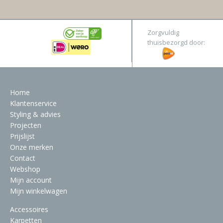
Zorgvuldig
thuisbezorgd door:
Home
Klantenservice
Styling & advies
Projecten
Prijslijst
Onze merken
Contact
Webshop
Mijn account
Mijn winkelwagen
Accessoires
Karpetten