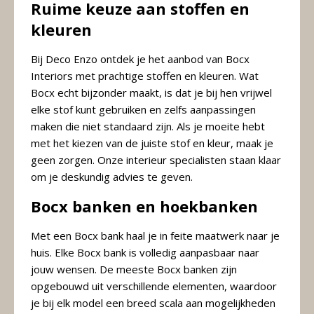
Ruime keuze aan stoffen en
kleuren
Bij Deco Enzo ontdek je het aanbod van Bocx
Interiors met prachtige stoffen en kleuren. Wat
Bocx echt bijzonder maakt, is dat je bij hen vrijwel
elke stof kunt gebruiken en zelfs aanpassingen
maken die niet standaard zijn. Als je moeite hebt
met het kiezen van de juiste stof en kleur, maak je
geen zorgen. Onze interieur specialisten staan klaar
om je deskundig advies te geven.
Bocx banken en hoekbanken
Met een Bocx bank haal je in feite maatwerk naar je
huis. Elke Bocx bank is volledig aanpasbaar naar
jouw wensen. De meeste Bocx banken zijn
opgebouwd uit verschillende elementen, waardoor
je bij elk model een breed scala aan mogelijkheden