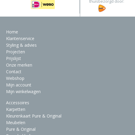
thuisbezorgd door:
Home
Klantenservice
Styling & advies
Projecten
Prijslijst
Onze merken
Contact
Webshop
Mijn account
Mijn winkelwagen
Accessoires
Karpetten
Kleurenkaart Pure & Original
Meubelen
Pure & Original