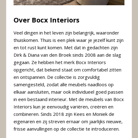
Over Bocx Interiors
Veel dingen in het leven zijn belangrijk, waaronder
thuiskomen. Thuis is een plek waar je jezelf kunt zijn
en tot rust kunt komen. Met dat in gedachten zijn
Dirk & Diana van den Broek sinds 2008 aan de slag
gegaan. Ze hebben het merk Bocx Interiors
opgericht, dat bekend staat om comfortabel zitten
en ontspannen. De collectie is zorgvuldig
samengesteld, zodat alle meubels naadloos op
elkaar aansluiten, maar ook individueel goed passen
in een bestaand interieur. Met de meubels van Bocx
Interiors kun je eenvoudig variëren, creëren en
combineren. Sinds 2018 zijn Kees en Moniek de
eigenaren en zij streven ernaar om jaarlijks nieuwe,
frisse aanvullingen op de collectie te introduceren.