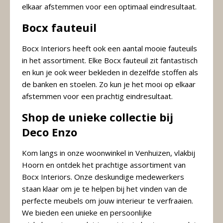
elkaar afstemmen voor een optimaal eindresultaat.
Bocx fauteuil
Bocx Interiors heeft ook een aantal mooie fauteuils
in het assortiment. Elke Bocx fauteuil zit fantastisch
en kun je ook weer bekleden in dezelfde stoffen als
de banken en stoelen. Zo kun je het mooi op elkaar
afstemmen voor een prachtig eindresultaat.
Shop de unieke collectie bij
Deco Enzo
Kom langs in onze woonwinkel in Venhuizen, vlakbij
Hoorn en ontdek het prachtige assortiment van
Bocx Interiors. Onze deskundige medewerkers
staan klaar om je te helpen bij het vinden van de
perfecte meubels om jouw interieur te verfraaien.
We bieden een unieke en persoonlijke