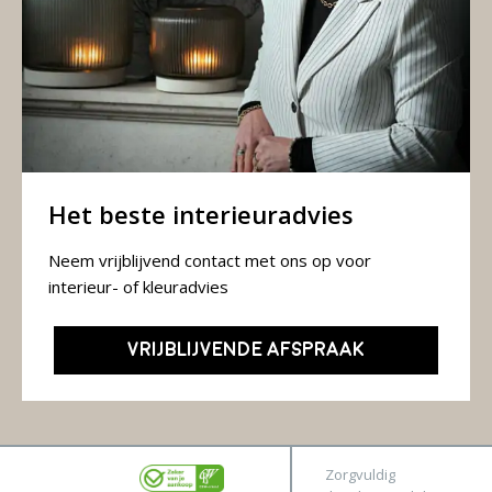
Het beste interieuradvies
Neem vrijblijvend contact met ons op voor
interieur- of kleuradvies
VRIJBLIJVENDE AFSPRAAK
Zorgvuldig