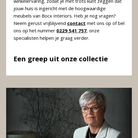
winkelervaring, zodat je met trots kunt zeggen dat
jouw huis is ingericht met de hoogwaardige
meubels van Bocx Interiors. Heb je nog vragen?
Neem gerust vrijblijvend
contact
met ons op of bel
ons op het nummer
0229 541 757
, onze
specialisten helpen je graag verder.
Een greep uit onze collectie