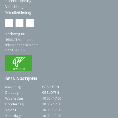
Raambekleding
Verlichting
Wandbekleding
Kerkweg 68
1606 AT Venhuizen
info@decoenzo.com
0228 541 757
OPENINGSTIJDEN
Maandag
GESLOTEN
Dinsdag
GESLOTEN
Woensdag
10:00 - 17:00
Donderdag
10:00 - 17:00
Vrijdag
10:00 - 17:00
Zaterdag*
10:00 - 13:00