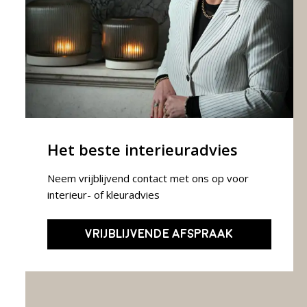
Het beste interieuradvies
Neem vrijblijvend contact met ons op voor
interieur- of kleuradvies
VRIJBLIJVENDE AFSPRAAK