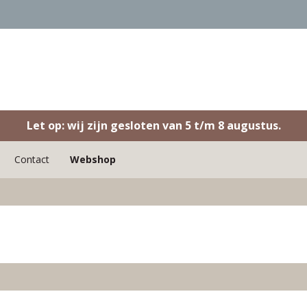
Let op: wij zijn gesloten van 5 t/m 8 augustus.
Contact
Webshop