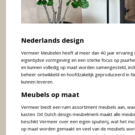
Nederlands design
Vermeer Meubelen heeft al meer dan 40 jaar ervaring
eigentijdse vormgeving en een sterke focus op puurhe
en kunnen volledig op maat worden samengesteld, inclu
beheer ontwikkeld en hoofdzakelijk geproduceerd in 
kunnen leveren.
Meubels op maat
Vermeer biedt een ruim assortiment meubels aan, waar
kasten. Dit Dutch design meubelmerk maakt alle meubel
beschikt Vermeer over een eigen spuiterij, wat het mo
op maat worden gemaakt en veel van de meubels word