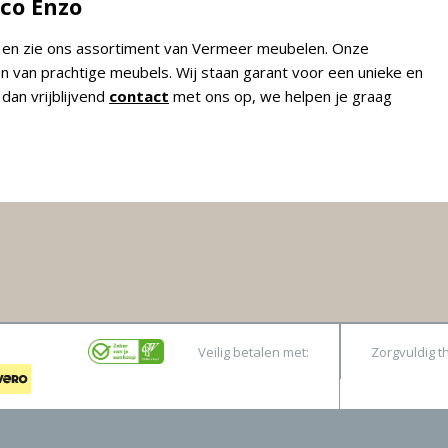
co Enzo
, en zie ons assortiment van Vermeer meubelen. Onze
n van prachtige meubels. Wij staan garant voor een unieke en
dan vrijblijvend
contact
met ons op, we helpen je graag
Veilig betalen met:
Zorgvuldig t