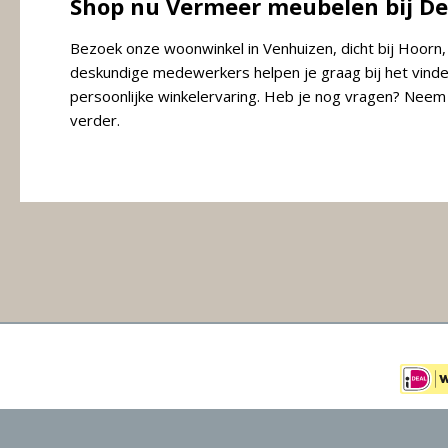
Shop nu Vermeer meubelen bij De
Bezoek onze woonwinkel in Venhuizen, dicht bij Hoorn
deskundige medewerkers helpen je graag bij het vinde
persoonlijke winkelervaring. Heb je nog vragen? Neem 
verder.