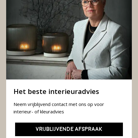
Het beste interieuradvies
Neem vrijblijvend contact met ons op voor
interieur- of kleuradvies
VRIJBLIJVENDE AFSPRAAK