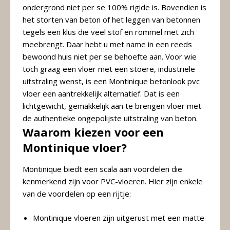
ondergrond niet per se 100% rigide is. Bovendien is
het storten van beton of het leggen van betonnen
tegels een klus die veel stof en rommel met zich
meebrengt. Daar hebt u met name in een reeds
bewoond huis niet per se behoefte aan. Voor wie
toch graag een vloer met een stoere, industriële
uitstraling wenst, is een Montinique betonlook pvc
vloer een aantrekkelijk alternatief. Dat is een
lichtgewicht, gemakkelijk aan te brengen vloer met
de authentieke ongepolijste uitstraling van beton.
Waarom kiezen voor een
Montinique vloer?
Montinique biedt een scala aan voordelen die
kenmerkend zijn voor PVC-vloeren. Hier zijn enkele
van de voordelen op een rijtje:
Montinique vloeren zijn uitgerust met een matte