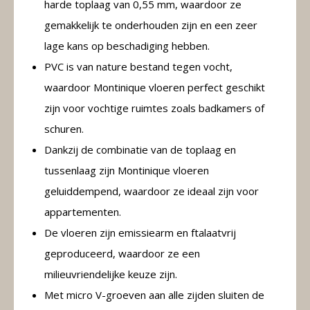
harde toplaag van 0,55 mm, waardoor ze
gemakkelijk te onderhouden zijn en een zeer
lage kans op beschadiging hebben.
PVC is van nature bestand tegen vocht,
waardoor Montinique vloeren perfect geschikt
zijn voor vochtige ruimtes zoals badkamers of
schuren.
Dankzij de combinatie van de toplaag en
tussenlaag zijn Montinique vloeren
geluiddempend, waardoor ze ideaal zijn voor
appartementen.
De vloeren zijn emissiearm en ftalaatvrij
geproduceerd, waardoor ze een
milieuvriendelijke keuze zijn.
Met micro V-groeven aan alle zijden sluiten de