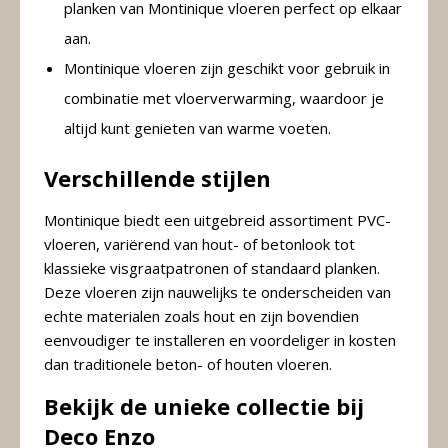
planken van Montinique vloeren perfect op elkaar
aan.
Montinique vloeren zijn geschikt voor gebruik in
combinatie met vloerverwarming, waardoor je
altijd kunt genieten van warme voeten.
Verschillende stijlen
Montinique biedt een uitgebreid assortiment PVC-
vloeren, variërend van hout- of betonlook tot
klassieke visgraatpatronen of standaard planken.
Deze vloeren zijn nauwelijks te onderscheiden van
echte materialen zoals hout en zijn bovendien
eenvoudiger te installeren en voordeliger in kosten
dan traditionele beton- of houten vloeren.
Bekijk de unieke collectie bij
Deco Enzo