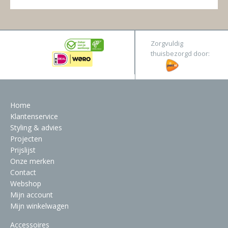
Zorgvuldig
thuisbezorgd door:
Home
Klantenservice
Styling & advies
Projecten
Prijslijst
Onze merken
Contact
Webshop
Mijn account
Mijn winkelwagen
Accessoires