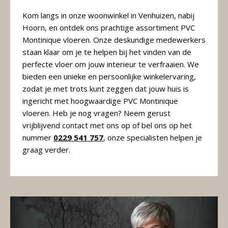
Kom langs in onze woonwinkel in Venhuizen, nabij
Hoorn, en ontdek ons prachtige assortiment PVC
Montinique vloeren. Onze deskundige medewerkers
staan klaar om je te helpen bij het vinden van de
perfecte vloer om jouw interieur te verfraaien. We
bieden een unieke en persoonlijke winkelervaring,
zodat je met trots kunt zeggen dat jouw huis is
ingericht met hoogwaardige PVC Montinique
vloeren. Heb je nog vragen? Neem gerust
vrijblijvend contact met ons op of bel ons op het
nummer
0229 541 757
, onze specialisten helpen je
graag verder.