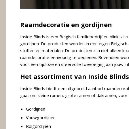
Raamdecoratie en gordijnen
Inside Blinds is een Belgisch familiebedrijf en blinkt 
gordijnen. De producten worden in een eigen Belgisch
stoffen en materialen. De producten zijn niet alleen lux
raamdecoratie eenvoudig te bedienen. Bovendien wor
voor een tijdloze en sfeervolle toevoeging aan jouw int
Het assortiment van Inside Blinds
Inside Blinds biedt een uitgebreid aanbod raamdecoratie
gaat om kleine ramen, grote ramen of dakramen, voor el
Gordijnen
Vouwgordijnen
Rolgordijnen