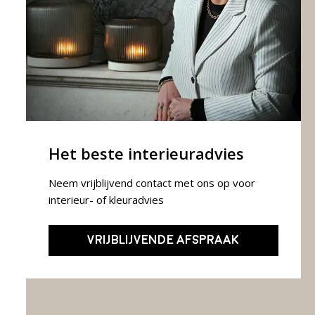
Het beste interieuradvies
Neem vrijblijvend contact met ons op voor
interieur- of kleuradvies
VRIJBLIJVENDE AFSPRAAK