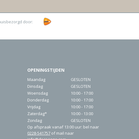
huisbezorgd door:
OPENINGSTIJDEN
Maandag
GESLOTEN
Dinsdag
GESLOTEN
Woensdag
10:00 - 17:00
Donderdag
10:00 - 17:00
Vrijdag
10:00 - 17:00
Zaterdag*
10:00 - 13:00
Zondag
GESLOTEN
Op afspraak vanaf 13:00 uur: bel naar
0228-541757
of mail naar