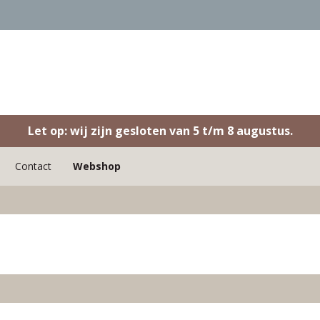
Let op: wij zijn gesloten van 5 t/m 8 augustus.
Contact
Webshop