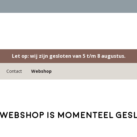
Let op: wij zijn gesloten van 5 t/m 8 augustus.
Contact
Webshop
webshop is momenteel ges