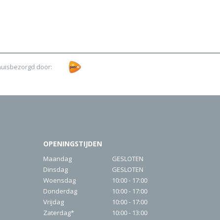
huisbezorgd door:
OPENINGSTIJDEN
Maandag
GESLOTEN
Dinsdag
GESLOTEN
Woensdag
10:00 - 17:00
Donderdag
10:00 - 17:00
Vrijdag
10:00 - 17:00
Zaterdag*
10:00 - 13:00