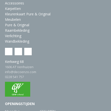
Accessoires
Karpetten
Kleurenkaart Pure & Original
Meubelen
Pure & Original
Raambekleding
Verlichting
Wandbekleding
Kerkweg 68
1606 AT Venhuizen
info@decoenzo.com
0228 541 757
OPENINGSTIJDEN