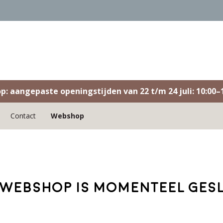
op: aangepaste openingstijden van 22 t/m 24 juli: 10:00–1
Contact
Webshop
webshop is momenteel ges