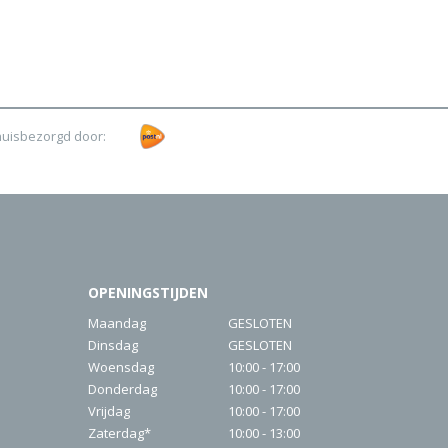
huisbezorgd door:
OPENINGSTIJDEN
Maandag
GESLOTEN
Dinsdag
GESLOTEN
Woensdag
10:00 - 17:00
Donderdag
10:00 - 17:00
Vrijdag
10:00 - 17:00
Zaterdag*
10:00 - 13:00