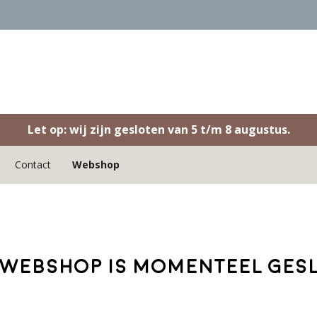
Let op: wij zijn gesloten van 5 t/m 8 augustus.
Contact
Webshop
webshop is momenteel ges