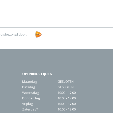
huisbezorgd door:
OPENINGSTIJDEN
Maandag
GESLOTEN
Dinsdag
GESLOTEN
Woensdag
10:00 - 17:00
Donderdag
10:00 - 17:00
Vrijdag
10:00 - 17:00
Zaterdag*
10:00 - 13:00