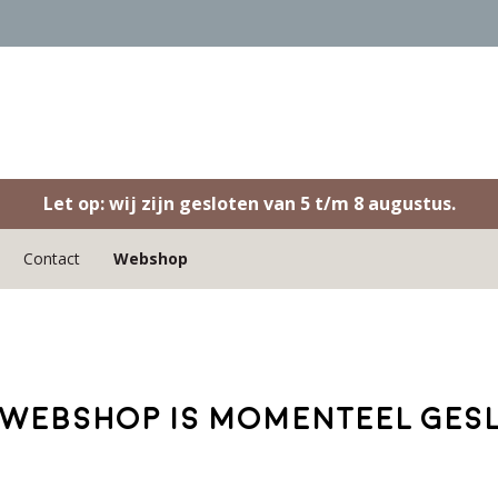
Let op: wij zijn gesloten van 5 t/m 8 augustus.
Contact
Webshop
webshop is momenteel ges