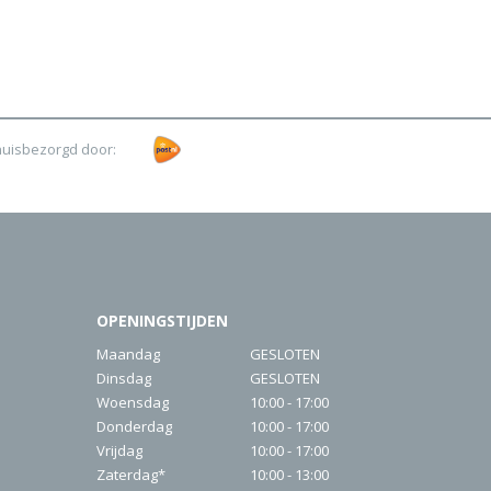
huisbezorgd door:
OPENINGSTIJDEN
Maandag
GESLOTEN
Dinsdag
GESLOTEN
Woensdag
10:00 - 17:00
Donderdag
10:00 - 17:00
Vrijdag
10:00 - 17:00
Zaterdag*
10:00 - 13:00