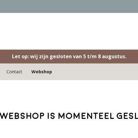
Let op: wij zijn gesloten van 5 t/m 8 augustus.
Contact
Webshop
webshop is momenteel ges