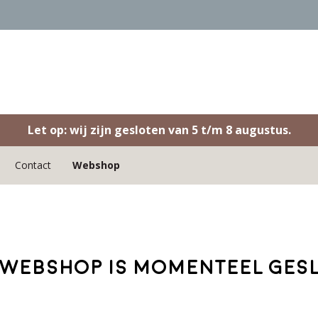
Let op: wij zijn gesloten van 5 t/m 8 augustus.
Contact
Webshop
webshop is momenteel ges