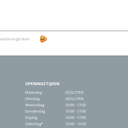
huisbezorgd door:
OPENINGSTIJDEN
Maandag
GESLOTEN
Dinsdag
GESLOTEN
Woensdag
10:00 - 17:00
Donderdag
10:00 - 17:00
Vrijdag
10:00 - 17:00
Zaterdag*
10:00 - 13:00