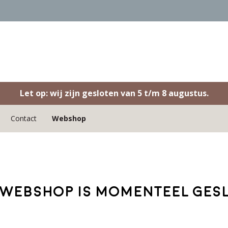
Let op: wij zijn gesloten van 5 t/m 8 augustus.
Contact
Webshop
webshop is momenteel ges