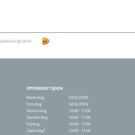
huisbezorgd door:
OPENINGSTIJDEN
Maandag
GESLOTEN
Dinsdag
GESLOTEN
Woensdag
10:00 - 17:00
Donderdag
10:00 - 17:00
Vrijdag
10:00 - 17:00
Zaterdag*
10:00 - 13:00