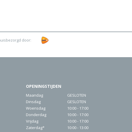
huisbezorgd door:
OPENINGSTIJDEN
Maandag
GESLOTEN
Dinsdag
GESLOTEN
Woensdag
10:00 - 17:00
Donderdag
10:00 - 17:00
Vrijdag
10:00 - 17:00
Zaterdag*
10:00 - 13:00