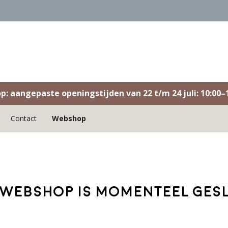
op: aangepaste openingstijden van 22 t/m 24 juli: 10:00–1
Contact
Webshop
webshop is momenteel ges