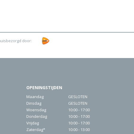
huisbezorgd door:
OPENINGSTIJDEN
Maandag
GESLOTEN
Dinsdag
GESLOTEN
Woensdag
10:00 - 17:00
Donderdag
10:00 - 17:00
Vrijdag
10:00 - 17:00
Zaterdag*
10:00 - 13:00