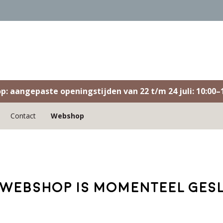
op: aangepaste openingstijden van 22 t/m 24 juli: 10:00–1
Contact
Webshop
webshop is momenteel ges