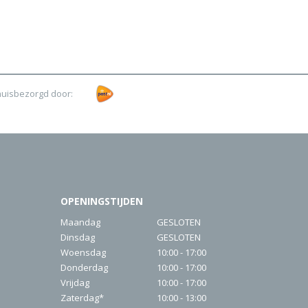
huisbezorgd door:
OPENINGSTIJDEN
Maandag
GESLOTEN
Dinsdag
GESLOTEN
Woensdag
10:00 - 17:00
Donderdag
10:00 - 17:00
Vrijdag
10:00 - 17:00
Zaterdag*
10:00 - 13:00