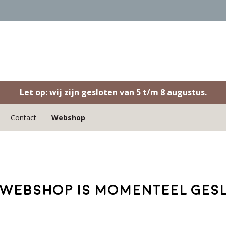
Let op: wij zijn gesloten van 5 t/m 8 augustus.
Contact
Webshop
webshop is momenteel ges