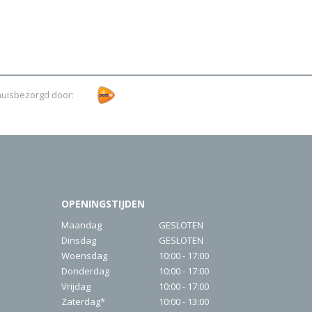
huisbezorgd door:
OPENINGSTIJDEN
Maandag
GESLOTEN
Dinsdag
GESLOTEN
Woensdag
10:00 - 17:00
Donderdag
10:00 - 17:00
Vrijdag
10:00 - 17:00
Zaterdag*
10:00 - 13:00