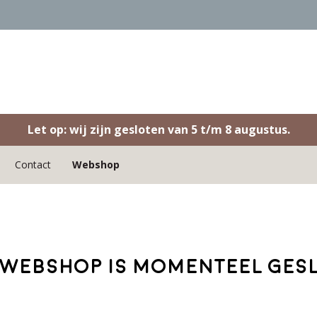
Let op: wij zijn gesloten van 5 t/m 8 augustus.
Contact
Webshop
webshop is momenteel ges