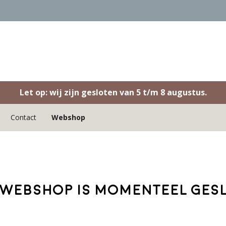
Let op: wij zijn gesloten van 5 t/m 8 augustus.
Contact
Webshop
webshop is momenteel ges