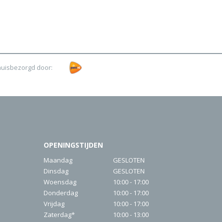
huisbezorgd door:
OPENINGSTIJDEN
Maandag
GESLOTEN
Dinsdag
GESLOTEN
Woensdag
10:00 - 17:00
Donderdag
10:00 - 17:00
Vrijdag
10:00 - 17:00
Zaterdag*
10:00 - 13:00