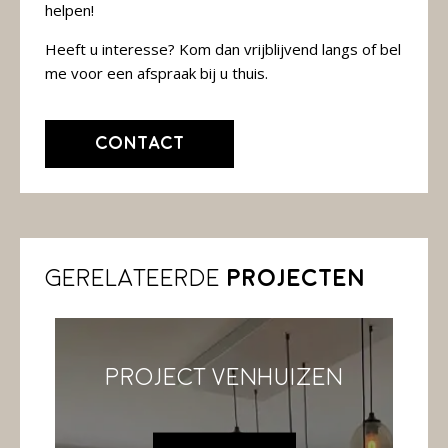
helpen!
Heeft u interesse? Kom dan vrijblijvend langs of bel
me voor een afspraak bij u thuis.
Contact
Gerelateerde
projecten
Project Venhuizen