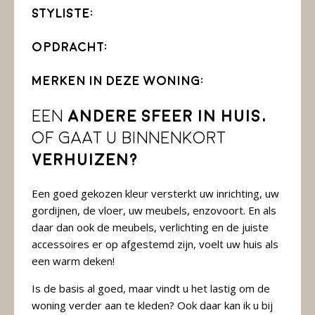
Styliste:
Opdracht:
Merken in deze woning:
Een
andere sfeer in huis,
of gaat u binnenkort
verhuizen?
Een goed gekozen kleur versterkt uw inrichting, uw
gordijnen, de vloer, uw meubels, enzovoort. En als
daar dan ook de meubels, verlichting en de juiste
accessoires er op afgestemd zijn, voelt uw huis als
een warm deken!
Is de basis al goed, maar vindt u het lastig om de
woning verder aan te kleden? Ook daar kan ik u bij