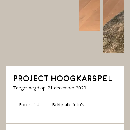
Project Hoogkarspel
Toegevoegd op: 21 december 2020
Foto's: 14
Bekijk alle foto's