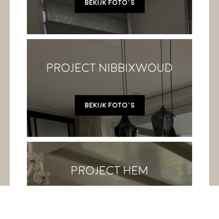
Bekijk foto's
Project Nibbixwoud
Bekijk foto's
Project Hem
Bekijk foto's