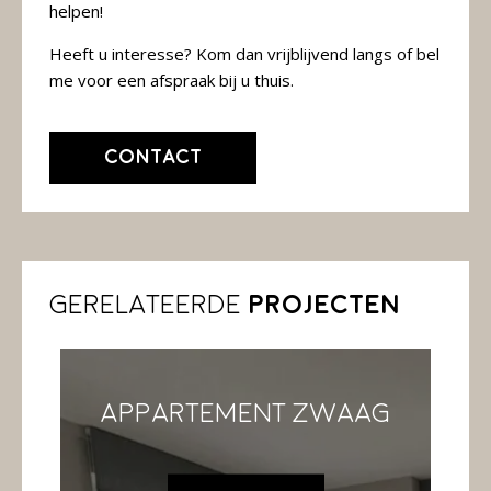
helpen!
Heeft u interesse? Kom dan vrijblijvend langs of bel
me voor een afspraak bij u thuis.
Contact
Gerelateerde
projecten
Appartement Zwaag