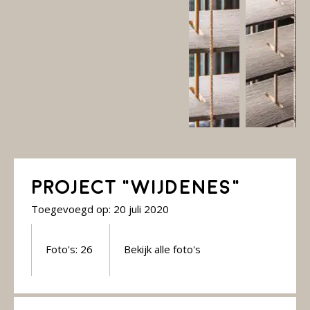
Project “Wijdenes”
Toegevoegd op: 20 juli 2020
Foto's: 26
Bekijk alle foto's