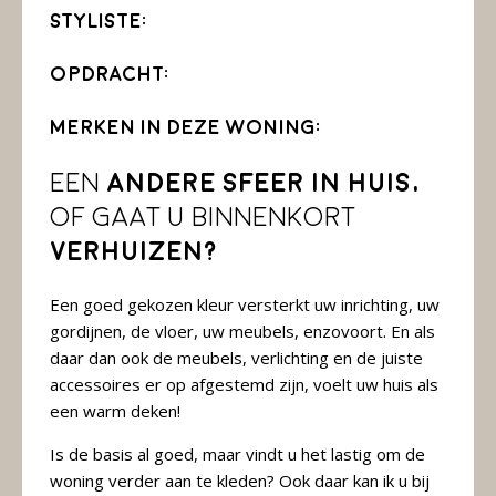
Styliste:
Opdracht:
Merken in deze woning:
Een
andere sfeer in huis,
of gaat u binnenkort
verhuizen?
Een goed gekozen kleur versterkt uw inrichting, uw
gordijnen, de vloer, uw meubels, enzovoort. En als
daar dan ook de meubels, verlichting en de juiste
accessoires er op afgestemd zijn, voelt uw huis als
een warm deken!
Is de basis al goed, maar vindt u het lastig om de
woning verder aan te kleden? Ook daar kan ik u bij