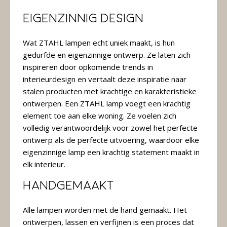
Eigenzinnig design
Wat ZTAHL lampen echt uniek maakt, is hun
gedurfde en eigenzinnige ontwerp. Ze laten zich
inspireren door opkomende trends in
interieurdesign en vertaalt deze inspiratie naar
stalen producten met krachtige en karakteristieke
ontwerpen. Een ZTAHL lamp voegt een krachtig
element toe aan elke woning. Ze voelen zich
volledig verantwoordelijk voor zowel het perfecte
ontwerp als de perfecte uitvoering, waardoor elke
eigenzinnige lamp een krachtig statement maakt in
elk interieur.
Handgemaakt
Alle lampen worden met de hand gemaakt. Het
ontwerpen, lassen en verfijnen is een proces dat