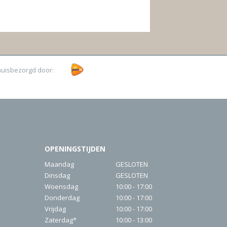
huisbezorgd door:
OPENINGSTIJDEN
Maandag
GESLOTEN
Dinsdag
GESLOTEN
Woensdag
10:00 - 17:00
Donderdag
10:00 - 17:00
Vrijdag
10:00 - 17:00
Zaterdag*
10:00 - 13:00