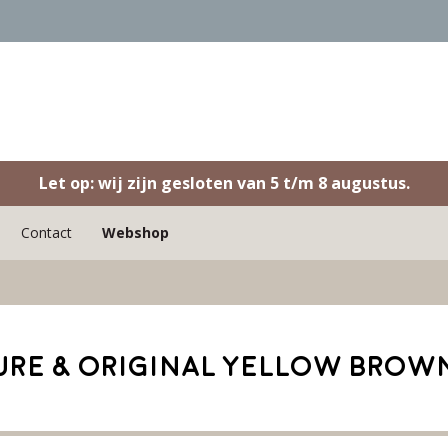
Let op: wij zijn gesloten van 5 t/m 8 augustus.
Contact
Webshop
ure & Original Yellow Brow