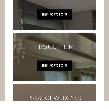
Bekijk foto's
Project Hem
Bekijk foto's
Project Wijdenes