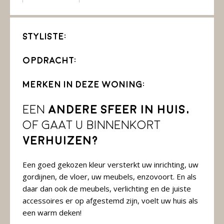
Styliste:
Opdracht:
Merken in deze woning:
Een
andere sfeer in huis,
of gaat u binnenkort
verhuizen?
Een goed gekozen kleur versterkt uw inrichting, uw
gordijnen, de vloer, uw meubels, enzovoort. En als
daar dan ook de meubels, verlichting en de juiste
accessoires er op afgestemd zijn, voelt uw huis als
een warm deken!