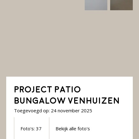
Project Patio
Bungalow Venhuizen
Toegevoegd op: 24 november 2025
Foto's: 37
Bekijk alle foto's