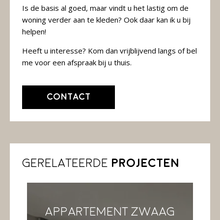
Is de basis al goed, maar vindt u het lastig om de
woning verder aan te kleden? Ook daar kan ik u bij
helpen!
Heeft u interesse? Kom dan vrijblijvend langs of bel
me voor een afspraak bij u thuis.
Contact
Gerelateerde
projecten
Appartement Zwaag