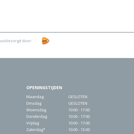
huisbezorgd door:
OPENINGSTIJDEN
Maandag
GESLOTEN
Dinsdag
GESLOTEN
Woensdag
10:00 - 17:00
Donderdag
10:00 - 17:00
Vrijdag
10:00 - 17:00
Zaterdag*
10:00 - 13:00