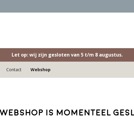
Let op: wij zijn gesloten van 5 t/m 8 augustus.
Contact
Webshop
webshop is momenteel ges